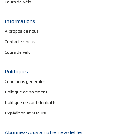
Cours de Vélo
Informations
À propos de nous
Contactez-nous
Cours de vélo
Politiques
Conditions générales
Politique de paiement
Politique de confidentialité
Expédition et retours
Abonnez-vous à notre newsletter