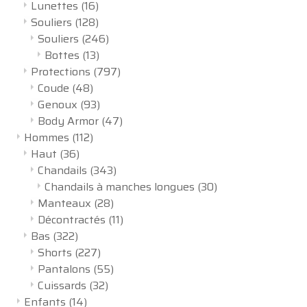
Lunettes
(16)
Souliers
(128)
Souliers
(246)
Bottes
(13)
Protections
(797)
Coude
(48)
Genoux
(93)
Body Armor
(47)
Hommes
(112)
Haut
(36)
Chandails
(343)
Chandails à manches longues
(30)
Manteaux
(28)
Décontractés
(11)
Bas
(322)
Shorts
(227)
Pantalons
(55)
Cuissards
(32)
Enfants
(14)