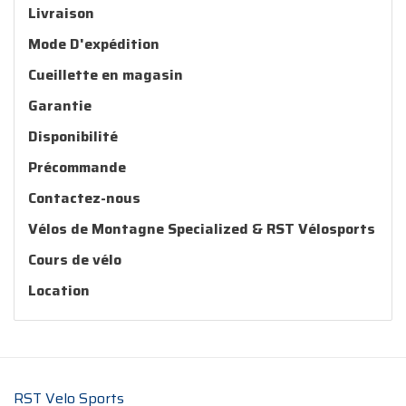
Livraison
Mode D'expédition
Cueillette en magasin
Garantie
Disponibilité
Précommande
Contactez-nous
Vélos de Montagne Specialized & RST Vélosports
Cours de vélo
Location
RST Velo Sports