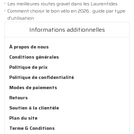
Les meilleures routes gravel dans les Laurentides
Comment choisir le bon vélo en 2026 : guide par type
d'utilisation
Informations additionnelles
À propos de nous
Conditions générales
Politique de prix
Politique de confidentialité
Modes de paiements
Retours
Soutien à la clientèle
Plan du site
Terme & Conditions