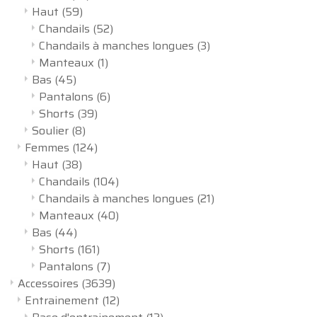
Haut
(59)
Chandails
(52)
Chandails à manches longues
(3)
Manteaux
(1)
Bas
(45)
Pantalons
(6)
Shorts
(39)
Soulier
(8)
Femmes
(124)
Haut
(38)
Chandails
(104)
Chandails à manches longues
(21)
Manteaux
(40)
Bas
(44)
Shorts
(161)
Pantalons
(7)
Accessoires
(3639)
Entrainement
(12)