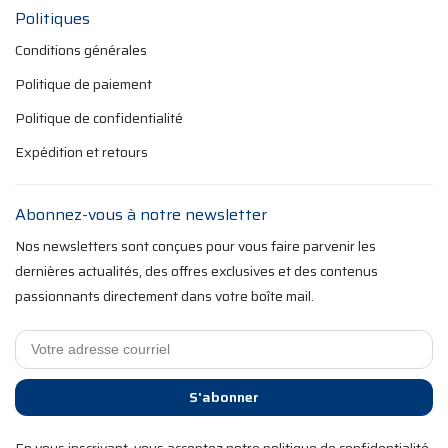
Politiques
Conditions générales
Politique de paiement
Politique de confidentialité
Expédition et retours
Abonnez-vous à notre newsletter
Nos newsletters sont conçues pour vous faire parvenir les
dernières actualités, des offres exclusives et des contenus
passionnants directement dans votre boîte mail.
S'abonner