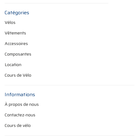
Catégories
Vélos
Vêtements
Accessoires
Composantes
Location
Cours de Vélo
Informations
À propos de nous
Contactez-nous
Cours de vélo