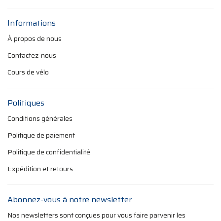
Informations
À propos de nous
Contactez-nous
Cours de vélo
Politiques
Conditions générales
Politique de paiement
Politique de confidentialité
Expédition et retours
Abonnez-vous à notre newsletter
Nos newsletters sont conçues pour vous faire parvenir les