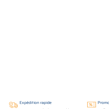
Expédition rapide
Promo