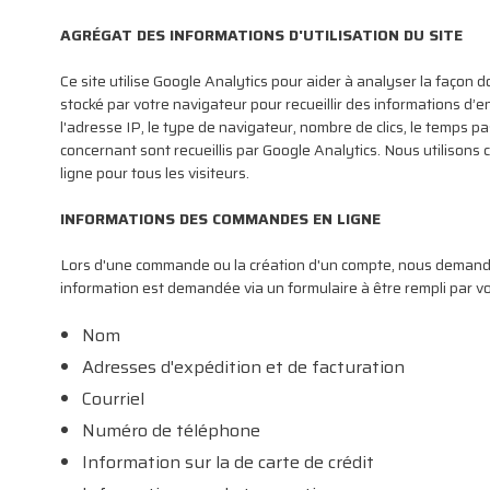
AGRÉGAT DES INFORMATIONS D'UTILISATION DU SITE
Ce site utilise Google Analytics pour aider à analyser la façon d
stocké par votre navigateur pour recueillir des informations 
l'adresse IP, le type de navigateur, nombre de clics, le temps p
concernant sont recueillis par Google Analytics. Nous utilisons 
ligne pour tous les visiteurs.
INFORMATIONS DES COMMANDES EN LIGNE
Lors d'une commande ou la création d'un compte, nous demando
information est demandée via un formulaire à être rempli par 
Nom
Adresses d'expédition et de facturation
Courriel
Numéro de téléphone
Information sur la de carte de crédit