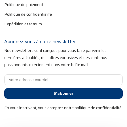
Politique de paiement
Politique de confidentialité
Expédition et retours
Abonnez-vous à notre newsletter
Nos newsletters sont conçues pour vous faire parvenir les
dernières actualités, des offres exclusives et des contenus
passionnants directement dans votre boîte mail.
S'abonner
En vous inscrivant, vous acceptez notre politique de confidentialité.