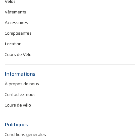
Vélos
Vêtements
Accessoires
Composantes
Location
Cours de Vélo
Informations
À propos de nous
Contactez-nous
Cours de vélo
Politiques
Conditions générales