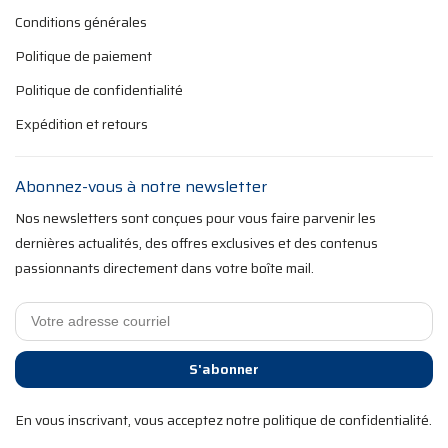
Conditions générales
Politique de paiement
Politique de confidentialité
Expédition et retours
Abonnez-vous à notre newsletter
Nos newsletters sont conçues pour vous faire parvenir les
dernières actualités, des offres exclusives et des contenus
passionnants directement dans votre boîte mail.
S'abonner
En vous inscrivant, vous acceptez notre politique de confidentialité.