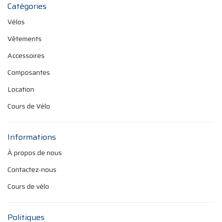
Catégories
Vélos
Vêtements
Accessoires
Composantes
Location
Cours de Vélo
Informations
À propos de nous
Contactez-nous
Cours de vélo
Politiques