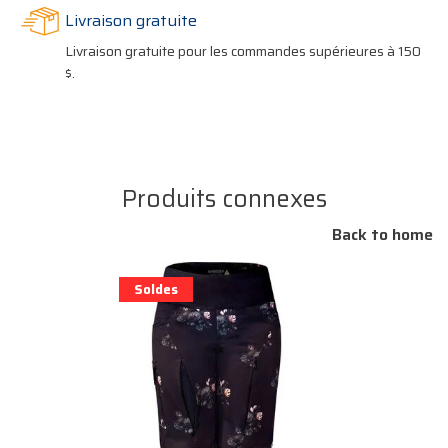
Livraison gratuite
Livraison gratuite pour les commandes supérieures à 150
$.
Produits connexes
Back to home
Soldes