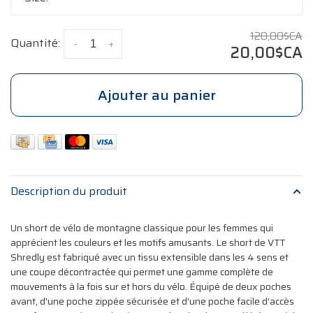
120,00$CA
Quantité:
-
+
20,00$CA
Ajouter au panier
Description du produit
Un short de vélo de montagne classique pour les femmes qui
apprécient les couleurs et les motifs amusants. Le short de VTT
Shredly est fabriqué avec un tissu extensible dans les 4 sens et
une coupe décontractée qui permet une gamme complète de
mouvements à la fois sur et hors du vélo. Équipé de deux poches
avant, d'une poche zippée sécurisée et d'une poche facile d'accès