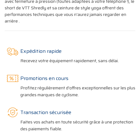
avec fermeture à pression (toutes adaptées à votre téléphone !), le
short de VTT Shredly et sa ceinture de style yoga offrent des
performances techniques que vous n'aurez jamais regarder en
arrière .
Expédition rapide
Recevez votre équipement rapidement, sans délai.
Promotions en cours
Profitez régulièrement d'offres exceptionnelles sur les plus
grandes marques de cyclisme.
Transaction sécurisée
Faites vos achats en toute sécurité grâce à une protection
des paiements fiable.