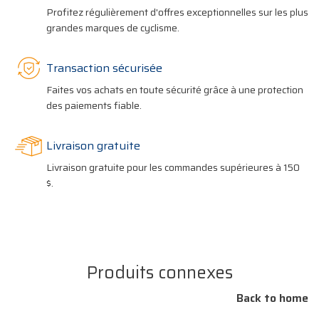
Profitez régulièrement d'offres exceptionnelles sur les plus
grandes marques de cyclisme.
Transaction sécurisée
Faites vos achats en toute sécurité grâce à une protection
des paiements fiable.
Livraison gratuite
Livraison gratuite pour les commandes supérieures à 150
$.
Produits connexes
Back to home