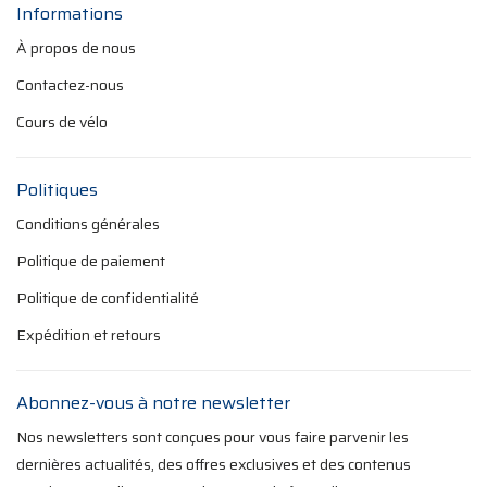
Informations
À propos de nous
Contactez-nous
Cours de vélo
Politiques
Conditions générales
Politique de paiement
Politique de confidentialité
Expédition et retours
Abonnez-vous à notre newsletter
Nos newsletters sont conçues pour vous faire parvenir les
dernières actualités, des offres exclusives et des contenus