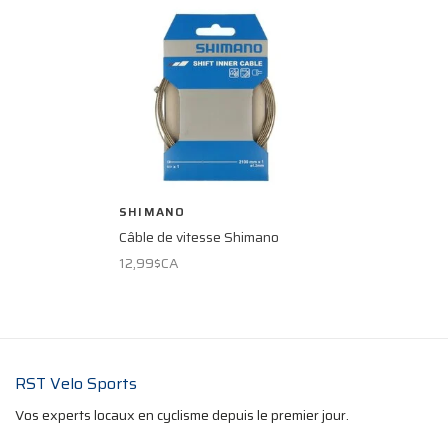
SHIMANO
Câble de vitesse Shimano
12,99$CA
RST Velo Sports
Vos experts locaux en cyclisme depuis le premier jour.