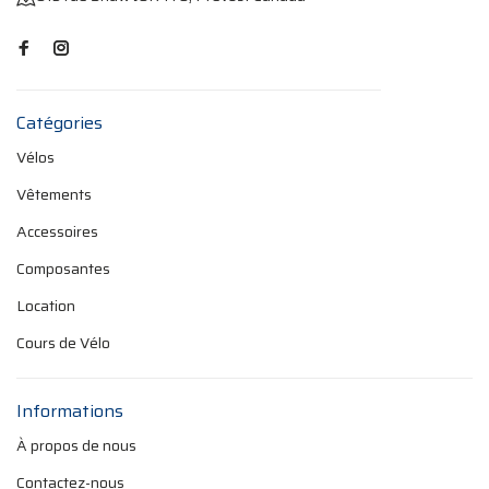
Catégories
Vélos
Vêtements
Accessoires
Composantes
Location
Cours de Vélo
Informations
À propos de nous
Contactez-nous