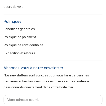
Cours de vélo
Politiques
Conditions générales
Politique de paiement
Politique de confidentialité
Expédition et retours
Abonnez-vous à notre newsletter
Nos newsletters sont conçues pour vous faire parvenir les
dernières actualités, des offres exclusives et des contenus
passionnants directement dans votre boîte mail.