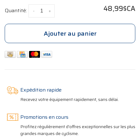
48,99$CA
Quantité:
-
+
Ajouter au panier
Expédition rapide
Recevez votre équipement rapidement, sans délai.
Promotions en cours
Profitez régulièrement d'offres exceptionnelles sur les plus
grandes marques de cyclisme.