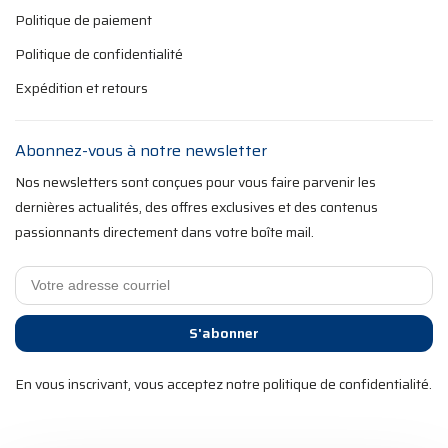
Politique de paiement
Politique de confidentialité
Expédition et retours
Abonnez-vous à notre newsletter
Nos newsletters sont conçues pour vous faire parvenir les
dernières actualités, des offres exclusives et des contenus
passionnants directement dans votre boîte mail.
S'abonner
En vous inscrivant, vous acceptez notre politique de confidentialité.