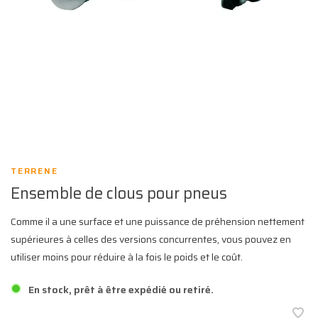
TERRENE
Ensemble de clous pour pneus
Comme il a une surface et une puissance de préhension nettement
supérieures à celles des versions concurrentes, vous pouvez en
utiliser moins pour réduire à la fois le poids et le coût.
En stock, prêt à être expédié ou retiré.