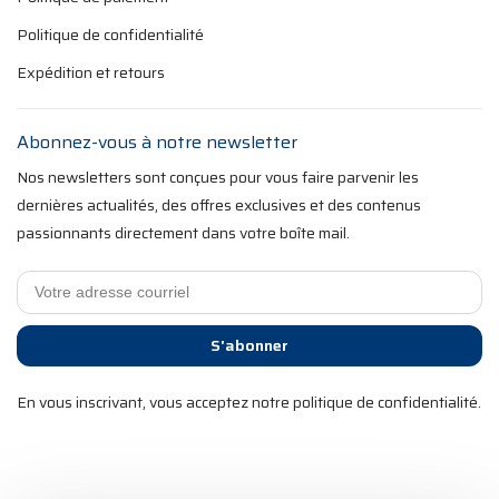
Politique de confidentialité
Expédition et retours
Abonnez-vous à notre newsletter
Nos newsletters sont conçues pour vous faire parvenir les
dernières actualités, des offres exclusives et des contenus
passionnants directement dans votre boîte mail.
S'abonner
En vous inscrivant, vous acceptez notre politique de confidentialité.