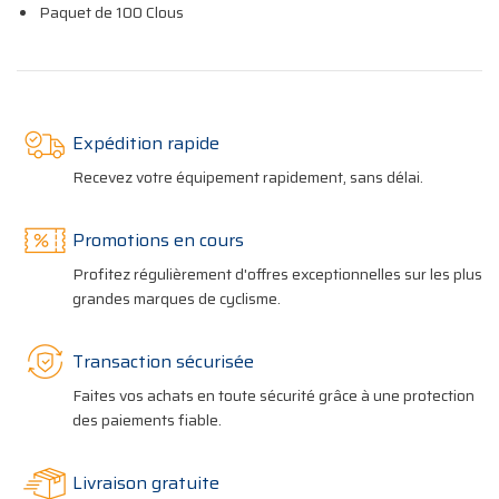
Paquet de 100 Clous
Expédition rapide
Recevez votre équipement rapidement, sans délai.
Promotions en cours
Profitez régulièrement d'offres exceptionnelles sur les plus
grandes marques de cyclisme.
Transaction sécurisée
Faites vos achats en toute sécurité grâce à une protection
des paiements fiable.
Livraison gratuite