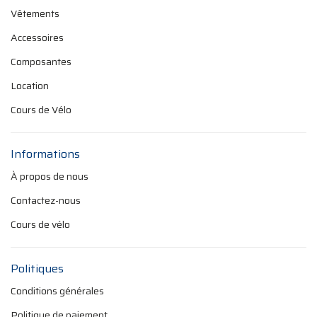
Vêtements
Accessoires
Composantes
Location
Cours de Vélo
Informations
À propos de nous
Contactez-nous
Cours de vélo
Politiques
Conditions générales
Politique de paiement