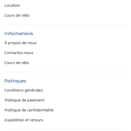
Location
Cours de Vélo
Informations
À propos de nous
Contactez-nous
Cours de vélo
Politiques
Conditions générales
Politique de paiement
Politique de confidentialité
Expédition et retours