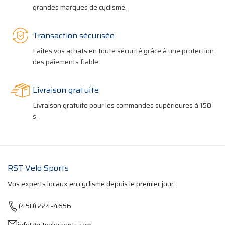
grandes marques de cyclisme.
Transaction sécurisée
Faites vos achats en toute sécurité grâce à une protection
des paiements fiable.
Livraison gratuite
Livraison gratuite pour les commandes supérieures à 150
$.
RST Velo Sports
Vos experts locaux en cyclisme depuis le premier jour.
(450) 224-4656