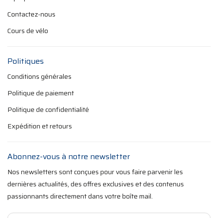
Contactez-nous
Cours de vélo
Politiques
Conditions générales
Politique de paiement
Politique de confidentialité
Expédition et retours
Abonnez-vous à notre newsletter
Nos newsletters sont conçues pour vous faire parvenir les
dernières actualités, des offres exclusives et des contenus
passionnants directement dans votre boîte mail.