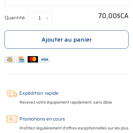
70,00$CA
Quantité:
-
+
Ajouter au panier
Expédition rapide
Recevez votre équipement rapidement, sans délai.
Promotions en cours
Profitez régulièrement d'offres exceptionnelles sur les plus