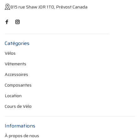
815 rue Shaw J0R 1T0, Prévost Canada
Catégories
Vélos
Vêtements
Accessoires
Composantes
Location
Cours de Vélo
Informations
À propos de nous