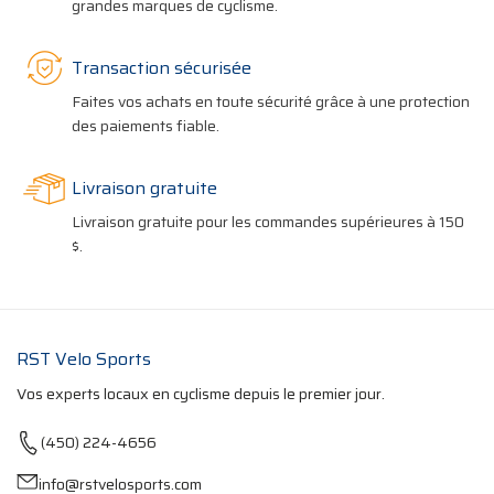
grandes marques de cyclisme.
Transaction sécurisée
Faites vos achats en toute sécurité grâce à une protection
des paiements fiable.
Livraison gratuite
Livraison gratuite pour les commandes supérieures à 150
$.
RST Velo Sports
Vos experts locaux en cyclisme depuis le premier jour.
(450) 224-4656
info@rstvelosports.com