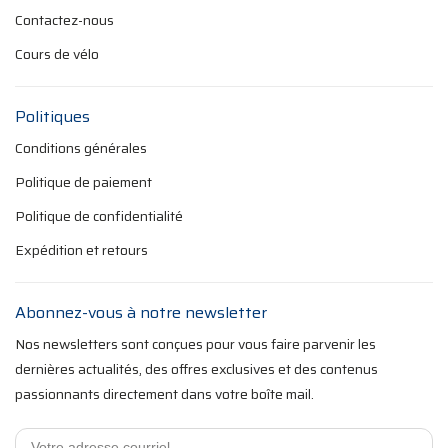
Contactez-nous
Cours de vélo
Politiques
Conditions générales
Politique de paiement
Politique de confidentialité
Expédition et retours
Abonnez-vous à notre newsletter
Nos newsletters sont conçues pour vous faire parvenir les
dernières actualités, des offres exclusives et des contenus
passionnants directement dans votre boîte mail.