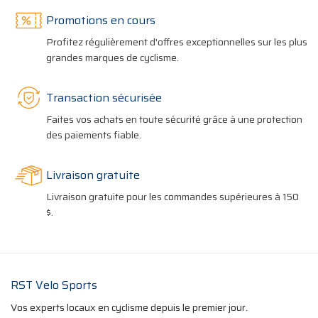
Promotions en cours
Profitez régulièrement d'offres exceptionnelles sur les plus
grandes marques de cyclisme.
Transaction sécurisée
Faites vos achats en toute sécurité grâce à une protection
des paiements fiable.
Livraison gratuite
Livraison gratuite pour les commandes supérieures à 150
$.
RST Velo Sports
Vos experts locaux en cyclisme depuis le premier jour.