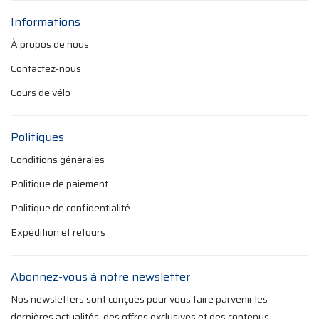
Informations
À propos de nous
Contactez-nous
Cours de vélo
Politiques
Conditions générales
Politique de paiement
Politique de confidentialité
Expédition et retours
Abonnez-vous à notre newsletter
Nos newsletters sont conçues pour vous faire parvenir les
dernières actualités, des offres exclusives et des contenus