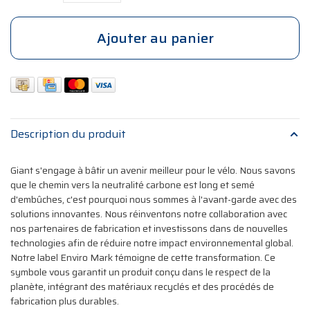
Ajouter au panier
Description du produit
Giant s'engage à bâtir un avenir meilleur pour le vélo. Nous savons
que le chemin vers la neutralité carbone est long et semé
d'embûches, c'est pourquoi nous sommes à l'avant-garde avec des
solutions innovantes. Nous réinventons notre collaboration avec
nos partenaires de fabrication et investissons dans de nouvelles
technologies afin de réduire notre impact environnemental global.
Notre label Enviro Mark témoigne de cette transformation. Ce
symbole vous garantit un produit conçu dans le respect de la
planète, intégrant des matériaux recyclés et des procédés de
fabrication plus durables.