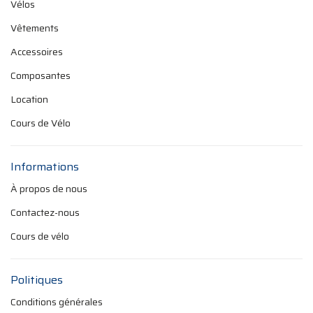
Vélos
Vêtements
Accessoires
Composantes
Location
Cours de Vélo
Informations
À propos de nous
Contactez-nous
Cours de vélo
Politiques
Conditions générales