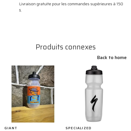
Livraison gratuite pour les commandes supérieures à 150
$.
Produits connexes
Back to home
GIANT
SPECIALIZED