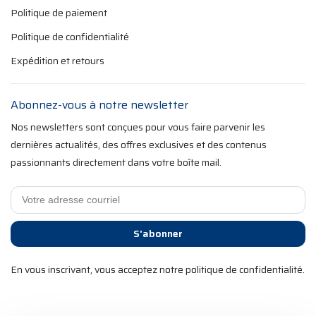
Politique de paiement
Politique de confidentialité
Expédition et retours
Abonnez-vous à notre newsletter
Nos newsletters sont conçues pour vous faire parvenir les
dernières actualités, des offres exclusives et des contenus
passionnants directement dans votre boîte mail.
S'abonner
En vous inscrivant, vous acceptez notre politique de confidentialité.