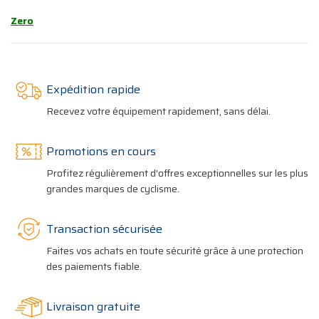
Zero
Expédition rapide
Recevez votre équipement rapidement, sans délai.
Promotions en cours
Profitez régulièrement d'offres exceptionnelles sur les plus
grandes marques de cyclisme.
Transaction sécurisée
Faites vos achats en toute sécurité grâce à une protection
des paiements fiable.
Livraison gratuite