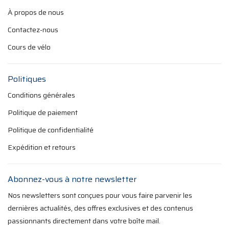
À propos de nous
Contactez-nous
Cours de vélo
Politiques
Conditions générales
Politique de paiement
Politique de confidentialité
Expédition et retours
Abonnez-vous à notre newsletter
Nos newsletters sont conçues pour vous faire parvenir les
dernières actualités, des offres exclusives et des contenus
passionnants directement dans votre boîte mail.