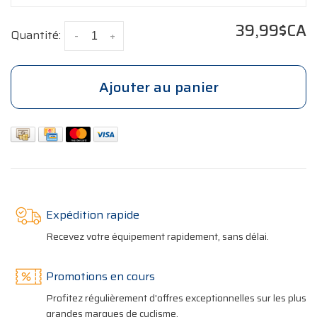
39,99$CA
Quantité:
-
+
Ajouter au panier
Expédition rapide
Recevez votre équipement rapidement, sans délai.
Promotions en cours
Profitez régulièrement d'offres exceptionnelles sur les plus
grandes marques de cyclisme.