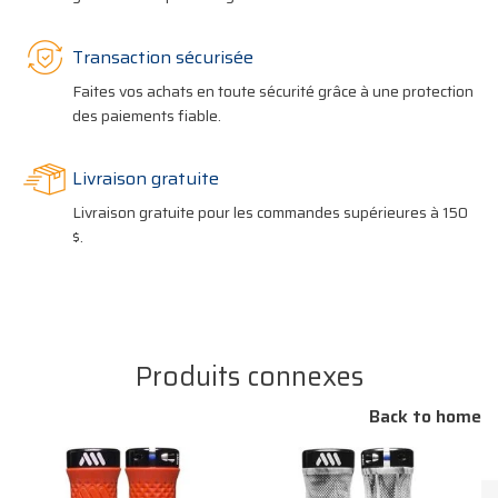
Transaction sécurisée
Faites vos achats en toute sécurité grâce à une protection
des paiements fiable.
Livraison gratuite
Livraison gratuite pour les commandes supérieures à 150
$.
Produits connexes
Back to home