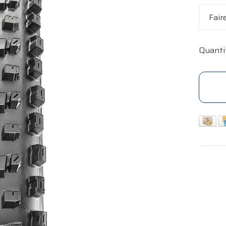
Fair
Quanti