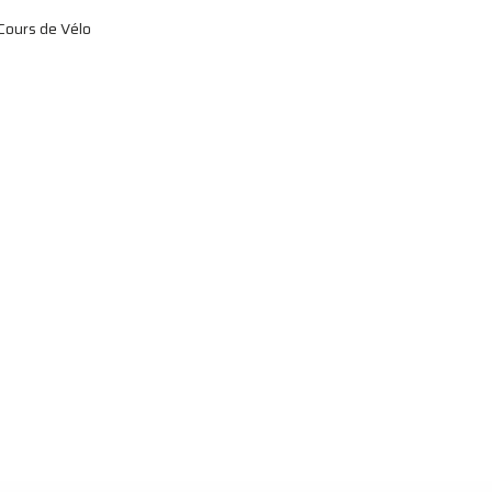
Cours de Vélo