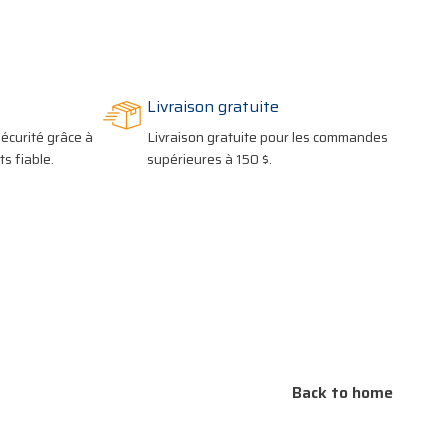
Livraison gratuite
écurité grâce à
Livraison gratuite pour les commandes
s fiable.
supérieures à 150 $.
Back to home