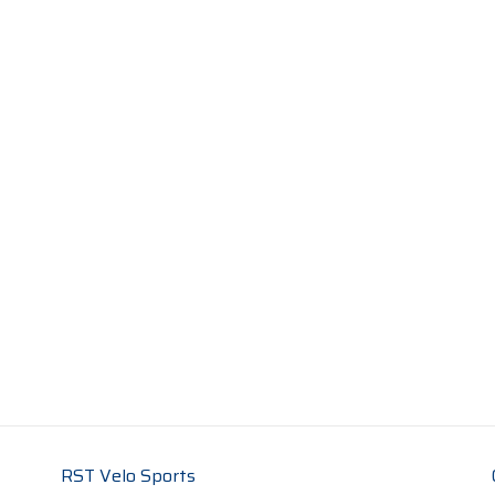
RST Velo Sports