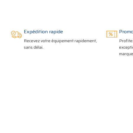
Expédition rapide
Promo
Recevez votre équipement rapidement,
Profite
sans délai.
excepti
marques