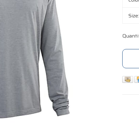
Size
Quanti