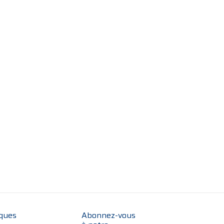
iques
Abonnez-vous