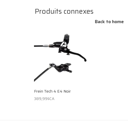
Produits connexes
Back to home
Frein Tech 4 E4 Noir
389,99$CA