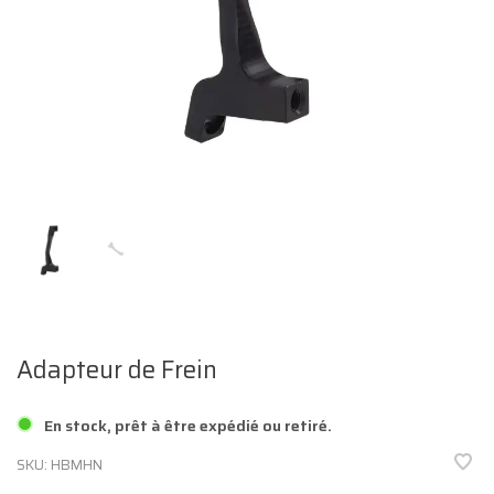
Adapteur de Frein
En stock, prêt à être expédié ou retiré.
SKU:
HBMHN