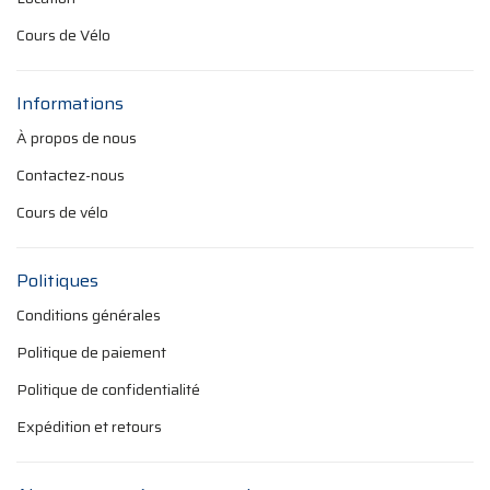
Cours de Vélo
Informations
À propos de nous
Contactez-nous
Cours de vélo
Politiques
Conditions générales
Politique de paiement
Politique de confidentialité
Expédition et retours