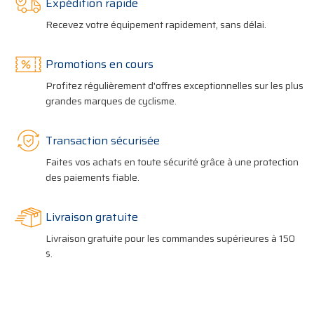
Expédition rapide
Recevez votre équipement rapidement, sans délai.
Promotions en cours
Profitez régulièrement d'offres exceptionnelles sur les plus
grandes marques de cyclisme.
Transaction sécurisée
Faites vos achats en toute sécurité grâce à une protection
des paiements fiable.
Livraison gratuite
Livraison gratuite pour les commandes supérieures à 150
$.