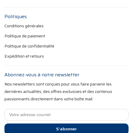
Politiques
Conditions générales
Politique de paiement
Politique de confidentialité
Expédition et retours
Abonnez-vous à notre newsletter
Nos newsletters sont conçues pour vous faire parvenir les
dernières actualités, des offres exclusives et des contenus
passionnants directement dans votre boîte mail.
S'abonner