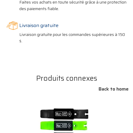
Faites vos achats en toute sécurité grâce à une protection
des paiements fiable.
Livraison gratuite
Livraison gratuite pour les commandes supérieures à 150
$.
Produits connexes
Back to home