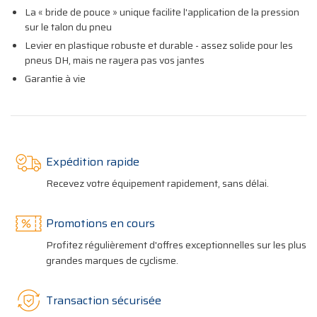
La « bride de pouce » unique facilite l'application de la pression
sur le talon du pneu
Levier en plastique robuste et durable - assez solide pour les
pneus DH, mais ne rayera pas vos jantes
Garantie à vie
Expédition rapide
Recevez votre équipement rapidement, sans délai.
Promotions en cours
Profitez régulièrement d'offres exceptionnelles sur les plus
grandes marques de cyclisme.
Transaction sécurisée