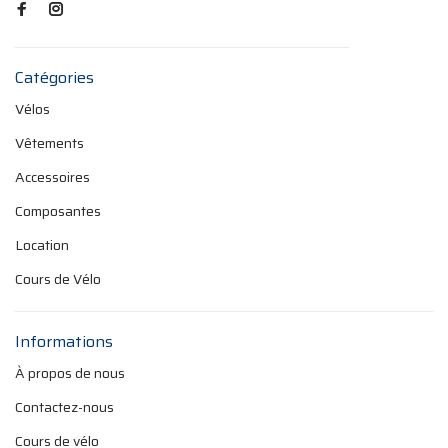
Catégories
Vélos
Vêtements
Accessoires
Composantes
Location
Cours de Vélo
Informations
À propos de nous
Contactez-nous
Cours de vélo