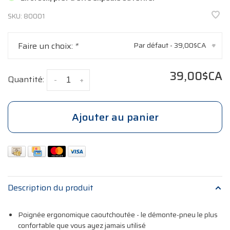
SKU:
80001
Faire un choix:
*
Par défaut - 39,00$CA
▾
39,00$CA
Quantité:
-
+
Ajouter au panier
Description du produit
Poignée ergonomique caoutchoutée - le démonte-pneu le plus
confortable que vous ayez jamais utilisé