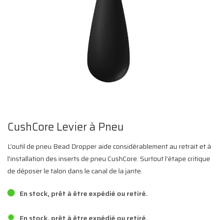
CushCore Levier à Pneu
L'outil de pneu Bead Dropper aide considérablement au retrait et à
l'installation des inserts de pneu CushCore. Surtout l'étape critique
de déposer le talon dans le canal de la jante.
En stock, prêt à être expédié ou retiré.
En stock, prêt à être expédié ou retiré.