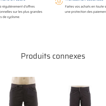
z régulièrement d'offres
Faites vos achats en toute s
onnelles sur les plus grandes
une protection des paiement
 de cyclisme.
Produits connexes