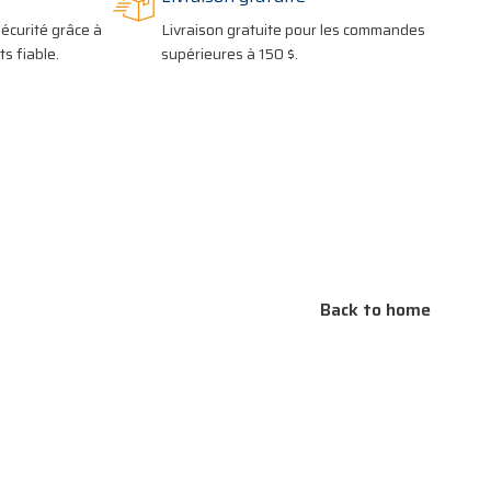
écurité grâce à
Livraison gratuite pour les commandes
s fiable.
supérieures à 150 $.
Back to home