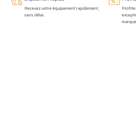
Recevez votre équipement rapidement,
Profite
sans délai.
excepti
marques