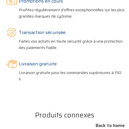
Promotions en cours
Profitez régulièrement d'offres exceptionnelles sur les plus
grandes marques de cyclisme.
Transaction sécurisée
Faites vos achats en toute sécurité grâce à une protection
des paiements fiable.
Livraison gratuite
Livraison gratuite pour les commandes supérieures à 150
$.
Produits connexes
Back to home