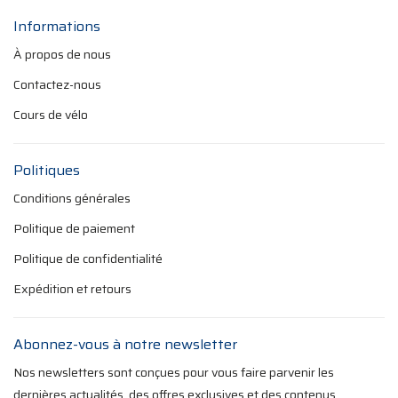
Informations
À propos de nous
Contactez-nous
Cours de vélo
Politiques
Conditions générales
Politique de paiement
Politique de confidentialité
Expédition et retours
Abonnez-vous à notre newsletter
Nos newsletters sont conçues pour vous faire parvenir les
dernières actualités, des offres exclusives et des contenus