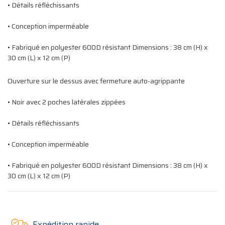
• Détails réfléchissants
• Conception imperméable
• Fabriqué en polyester 600D résistant Dimensions : 38 cm (H) x
30 cm (L) x 12 cm (P)
Ouverture sur le dessus avec fermeture auto-agrippante
• Noir avec 2 poches latérales zippées
• Détails réfléchissants
• Conception imperméable
• Fabriqué en polyester 600D résistant Dimensions : 38 cm (H) x
30 cm (L) x 12 cm (P)
Expédition rapide