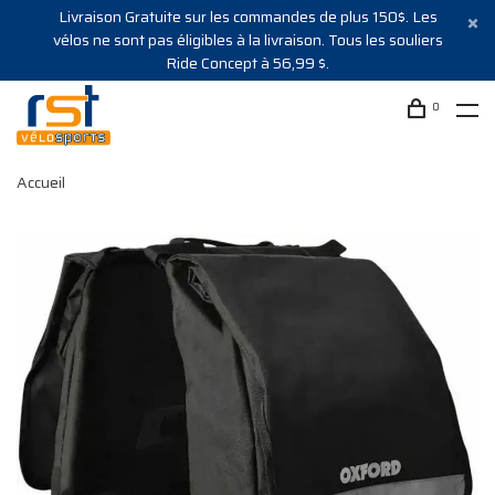
Livraison Gratuite sur les commandes de plus 150$. Les
vélos ne sont pas éligibles à la livraison. Tous les souliers
Ride Concept à 56,99 $.
0
Accueil