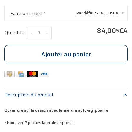
Faire un choix:
*
Par défaut - 84,00$CA
▾
84,00$CA
Quantité:
-
+
Ajouter au panier
Description du produit
Ouverture sur le dessus avec fermeture auto-agrippante
• Noir avec 2 poches latérales zippées