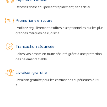
Recevez votre équipement rapidement, sans délai.
Promotions en cours
Profitez régulièrement d'offres exceptionnelles sur les plus
grandes marques de cyclisme.
Transaction sécurisée
Faites vos achats en toute sécurité grâce à une protection
des paiements fiable.
Livraison gratuite
Livraison gratuite pour les commandes supérieures à 150
$.