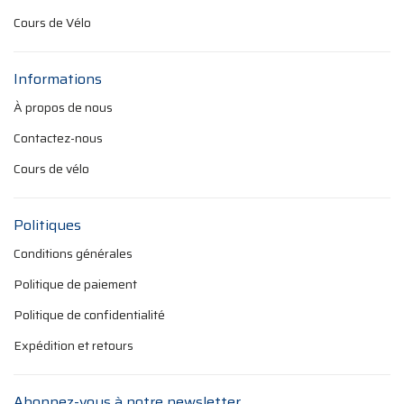
Cours de Vélo
Informations
À propos de nous
Contactez-nous
Cours de vélo
Politiques
Conditions générales
Politique de paiement
Politique de confidentialité
Expédition et retours
Abonnez-vous à notre newsletter