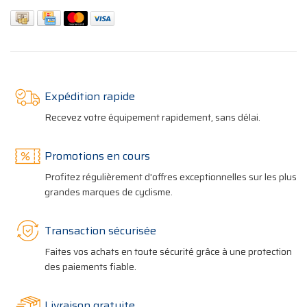
Expédition rapide
Recevez votre équipement rapidement, sans délai.
Promotions en cours
Profitez régulièrement d'offres exceptionnelles sur les plus
grandes marques de cyclisme.
Transaction sécurisée
Faites vos achats en toute sécurité grâce à une protection
des paiements fiable.
Livraison gratuite