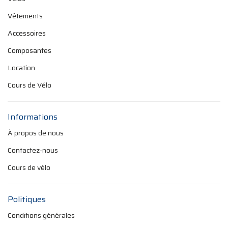
Vêtements
Accessoires
Composantes
Location
Cours de Vélo
Informations
À propos de nous
Contactez-nous
Cours de vélo
Politiques
Conditions générales