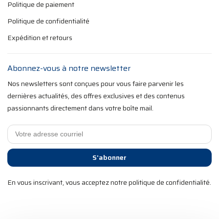
Politique de paiement
Politique de confidentialité
Expédition et retours
Abonnez-vous à notre newsletter
Nos newsletters sont conçues pour vous faire parvenir les
dernières actualités, des offres exclusives et des contenus
passionnants directement dans votre boîte mail.
S'abonner
En vous inscrivant, vous acceptez notre politique de confidentialité.