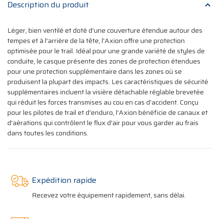
Description du produit
Léger, bien ventilé et doté d'une couverture étendue autour des
tempes et à l'arrière de la tête, l'Axion offre une protection
optimisée pour le trail. Idéal pour une grande variété de styles de
conduite, le casque présente des zones de protection étendues
pour une protection supplémentaire dans les zones où se
produisent la plupart des impacts. Les caractéristiques de sécurité
supplémentaires incluent la visière détachable réglable brevetée
qui réduit les forces transmises au cou en cas d'accident. Conçu
pour les pilotes de trail et d'enduro, l'Axion bénéficie de canaux et
d'aérations qui contrôlent le flux d'air pour vous garder au frais
dans toutes les conditions.
Expédition rapide
Recevez votre équipement rapidement, sans délai.