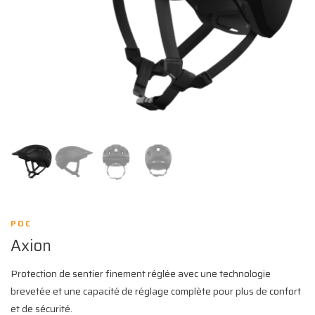
POC
Axion
Protection de sentier finement réglée avec une technologie
brevetée et une capacité de réglage complète pour plus de confort
et de sécurité.