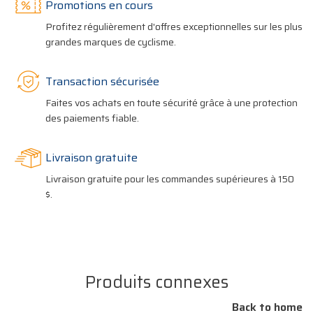
Promotions en cours
Profitez régulièrement d'offres exceptionnelles sur les plus
grandes marques de cyclisme.
Transaction sécurisée
Faites vos achats en toute sécurité grâce à une protection
des paiements fiable.
Livraison gratuite
Livraison gratuite pour les commandes supérieures à 150
$.
Produits connexes
Back to home