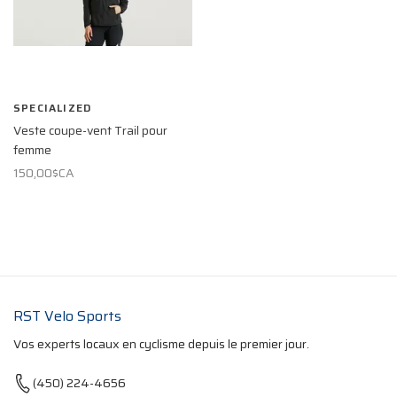
SPECIALIZED
Veste coupe-vent Trail pour
femme
150,00$CA
RST Velo Sports
Vos experts locaux en cyclisme depuis le premier jour.
(450) 224-4656