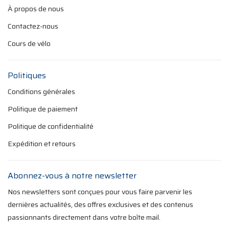
À propos de nous
Contactez-nous
Cours de vélo
Politiques
Conditions générales
Politique de paiement
Politique de confidentialité
Expédition et retours
Abonnez-vous à notre newsletter
Nos newsletters sont conçues pour vous faire parvenir les
dernières actualités, des offres exclusives et des contenus
passionnants directement dans votre boîte mail.