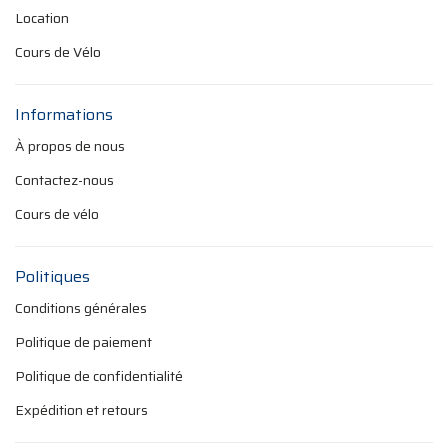
Location
Cours de Vélo
Informations
À propos de nous
Contactez-nous
Cours de vélo
Politiques
Conditions générales
Politique de paiement
Politique de confidentialité
Expédition et retours