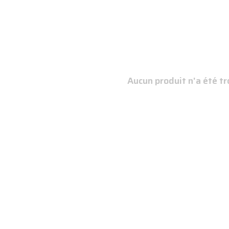
Aucun produit n'a été tr